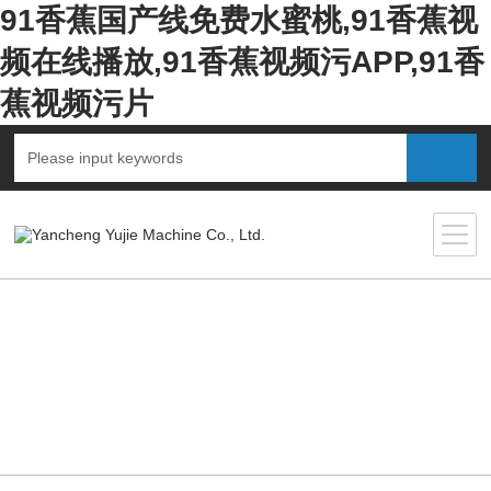
91香蕉国产线免费水蜜桃,91香蕉视
频在线播放,91香蕉视频污APP,91香
蕉视频污片